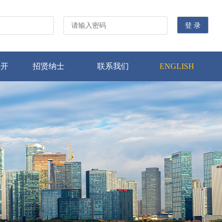
公开
招贤纳士
联系我们
ENGLISH