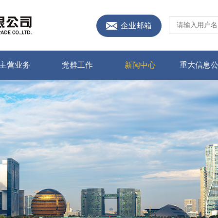
企业邮箱
主营业务
党群工作
新闻中心
重大信息