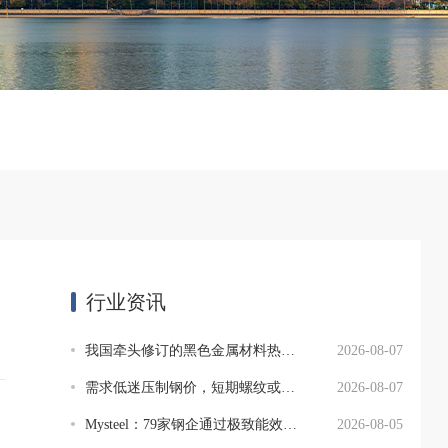
行业资讯
我国牵头修订的黑色金属材料热处理基础领域国际标准发布
2026-08-07
需求低迷压制钢价，短期螺纹或仍以低位震荡为主
2026-08-07
Mysteel：79家钢企通过极致能效标杆验收
2026-08-05