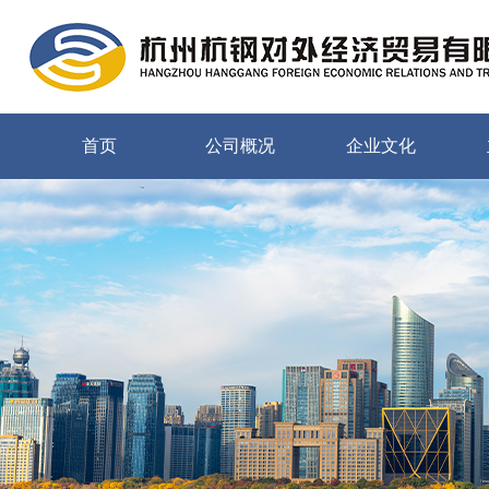
首页
公司概况
企业文化