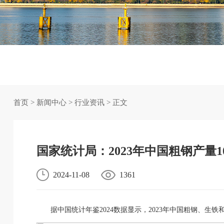
首页
>
新闻中心
>
行业资讯
> 正文
国家统计局：2023年中国粗钢产量102
2024-11-08
1361
据中国统计年鉴2024数据显示，2023年中国粗钢、生铁和钢材最