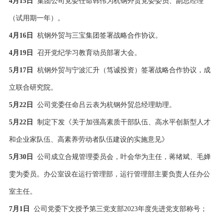
4月15日
集团公司党委任命韩伟为杭钢外贸党委委员、副总经理
（试用期一年）。
4月16日
杭钢外贸与三宝集团签署战略合作协议。
4月19日
召开党纪学习教育动员部署大会。
5月17日
杭钢外贸与宁波汇升（笃诚投资）签署战略合作协议，成
立联合研究院。
5月22日
公司党委任命吕云表为杭钢外贸总经理助理。
5月22日
制定下发《关于加强高素质干部队伍、高水平创新型人才
和企业家队伍、高素养劳动者队伍建设的实施意见》
5月30日
公司成立合规管理委员会，叶会华为主任，蒋绪斌、毛婵
雯为委员。办公室设在运行管理部，运行管理部主要负责人任办公
室主任。
7月1日
公司党委下文授予第三党支部2023年度先进党支部称号；