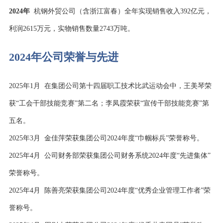
2024年
杭钢外贸公司（含浙江富春）全年实现销售收入392亿元，
利润2615万元，实物销售数量2743万吨。
2024年公司荣誉与先进
2025年1月 在集团公司第十四届职工技术比武运动会中，王美琴荣
获“工会干部技能竞赛”第二名；李凤霞荣获“宣传干部技能竞赛”第
五名。
2025年3月 金佳萍荣获集团公司2024年度“巾帼标兵”荣誉称号。
2025年4月 公司财务部荣获集团公司财务系统2024年度“先进集体”
荣誉称号。
2025年4月 陈善亮荣获集团公司2024年度“优秀企业管理工作者”荣
誉称号。