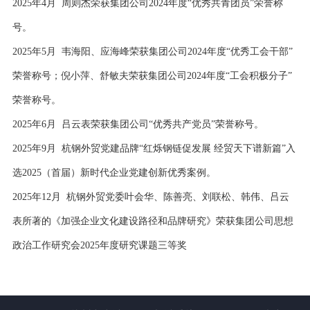
2025年4月 周则杰荣获集团公司2024年度“优秀共青团员”荣誉称
号。
2025年5月 韦海阳、应海峰荣获集团公司2024年度“优秀工会干部”
荣誉称号；倪小萍、舒敏夫荣获集团公司2024年度“工会积极分子”
荣誉称号。
2025年6月 吕云表荣获集团公司“优秀共产党员”荣誉称号。
2025年9月 杭钢外贸党建品牌“红烁钢链促发展 经贸天下谱新篇”入
选2025（首届）新时代企业党建创新优秀案例。
2025年12月 杭钢外贸党委叶会华、陈善亮、刘联松、韩伟、吕云
表所著的《加强企业文化建设路径和品牌研究》荣获集团公司思想
政治工作研究会2025年度研究课题三等奖