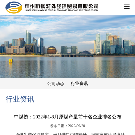
HOME
公司概况
公司简介
企业文化
大事记
主营业务
组织架构
公司动态
行业资讯
铁矿板块
党群工作
荣誉资质
行业资讯
锰矿板块
公司宣传
新闻中心
中煤协：2022年1-8月原煤产量前十名企业排名公布
黑色金属板块
公司动态
发布日期：2022-09-20
重大信息公开
煤焦板块
原煤生产保持稳定，当月进口由降转升。据国家统计局统计，