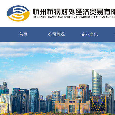
首页
公司概况
企业文化