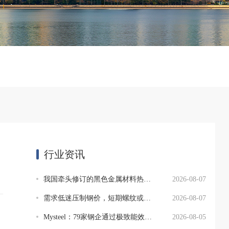
行业资讯
我国牵头修订的黑色金属材料热处理基础领域国际标准发布
2026-08-07
需求低迷压制钢价，短期螺纹或仍以低位震荡为主
2026-08-07
Mysteel：79家钢企通过极致能效标杆验收
2026-08-05