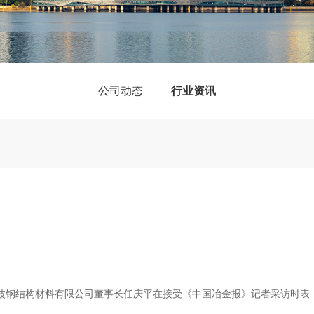
公司动态
行业资讯
波钢结构材料有限公司董事长任庆平在接受《中国冶金报》记者采访时表