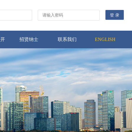
公开
招贤纳士
联系我们
ENGLISH