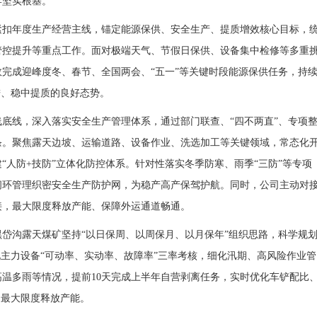
牢坚实根基。
紧扣年度生产经营主线，锚定能源保供、安全生产、提质增效核心目标，
管控提升等重点工作。面对极端天气、节假日保供、设备集中检修等多重
完成迎峰度冬、春节、全国两会、“五一”等关键时段能源保供任务，持
进、稳中提质的良好态势。
底线，深入落实安全生产管理体系，通过部门联查、“四不两直”、专项
条。聚焦露天边坡、运输道路、设备作业、洗选加工等关键领域，常态化
人防+技防”立体化防控体系。针对性落实冬季防寒、雨季“三防”等专项
闭环管理织密安全生产防护网，为稳产高产保驾护航。同时，公司主动对
接，最大限度释放产能、保障外运通道畅通。
岱沟露天煤矿坚持“以日保周、以周保月、以月保年”组织思路，科学规
化主力设备“可动率、实动率、故障率”三率考核，细化汛期、高风险作业管
温多雨等情况，提前10天完成上半年自营剥离任务，实时优化车铲配比
，最大限度释放产能。