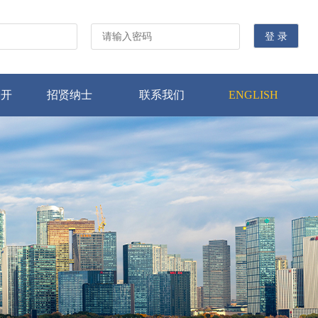
公开
招贤纳士
联系我们
ENGLISH