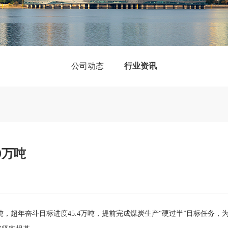
公司动态
行业资讯
9万吨
万吨，超年奋斗目标进度45.4万吨，提前完成煤炭生产“硬过半”目标任务，