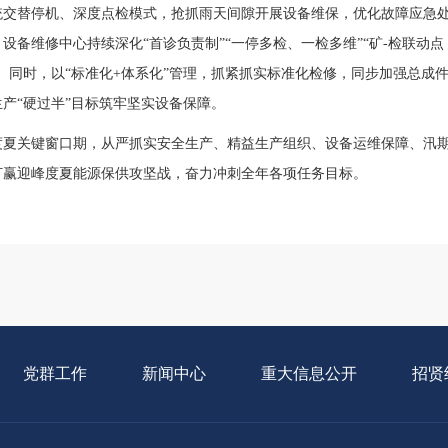
统交替停机、深度点检模式，抢抓雨天间隙开展设备维保，优化故障应急
备维修中心持续深化“首诊负责制”“一停多检、一检多维”“矿-检联动点
。同时，以“标准化+体系化”管理，抓紧抓实标准化检修，同步加强总成
产“硬过半”目标筑牢坚实设备保障。
度夏关键窗口期，从严抓实安全生产、精益生产组织、设备运维保障、汛
打赢迎峰度夏能源保供攻坚战，奋力冲刺全年各项任务目标。
党群工作
新闻中心
重大信息公开
招贤