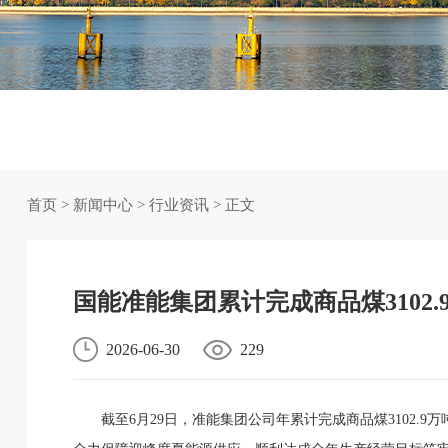
首页
>
新闻中心
>
行业资讯
> 正文
国能准能集团累计完成商品煤3102.
2026-06-30
229
截至6月29日，准能集团公司年累计完成商品煤3102.9