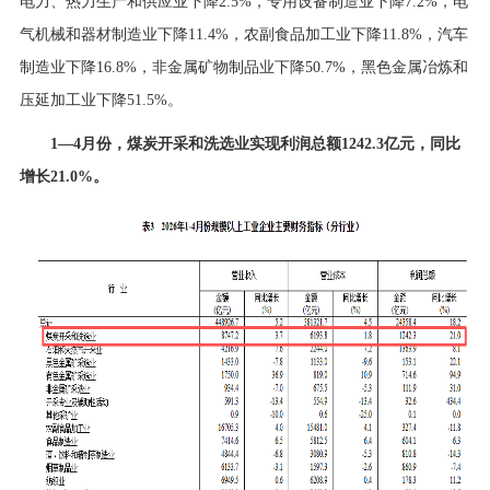
电力、热力生产和供应业下降2.5%，专用设备制造业下降7.2%，电
气机械和器材制造业下降11.4%，农副食品加工业下降11.8%，汽车
制造业下降16.8%，非金属矿物制品业下降50.7%，黑色金属冶炼和
压延加工业下降51.5%。
1—4月份，煤炭开采和洗选业实现利润总额1242.3亿元，同比
增长21.0%。