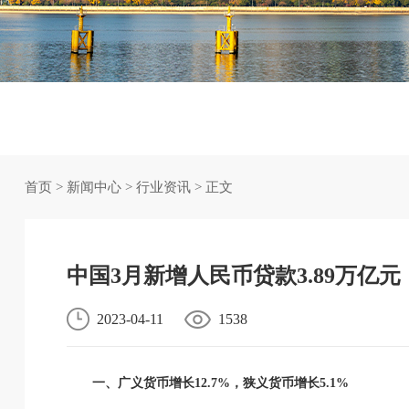
首页
>
新闻中心
>
行业资讯
> 正文
中国3月新增人民币贷款3.89万亿元，
2023-04-11
1538
一、广义货币增长12.7%，狭义货币增长5.1%