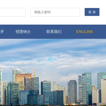
公开
招贤纳士
联系我们
ENGLISH