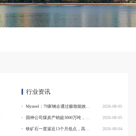
行业资讯
Mysteel：79家钢企通过极致能效标杆验收
2026-08-05
国神公司煤炭产销超3000万吨，提质增效结硕果
2026-08-05
铁矿石一度逼近13个月低点，高成本供应或面临压力
2026-08-04