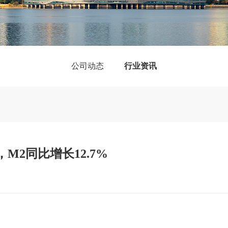
公司动态
行业资讯
M2同比增长12.7%