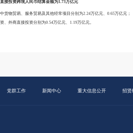
直接投资跨境人民币结算金额为1.73万亿元
中货物贸易、服务贸易及其他经常项目分别为2.24万亿元、0.65万亿元；
、外商直接投资分别为0.54万亿元、1.19万亿元。
党群工作
新闻中心
重大信息公开
招贤