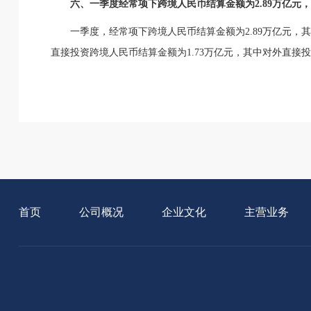
六、一季度经常项下跨境人民币结算金额为2.89万亿元，
一季度，经常项下跨境人民币结算金额为2.89万亿元，其
直接投资跨境人民币结算金额为1.73万亿元，其中对外直接投资
首页
公司概况
企业文化
主营业务