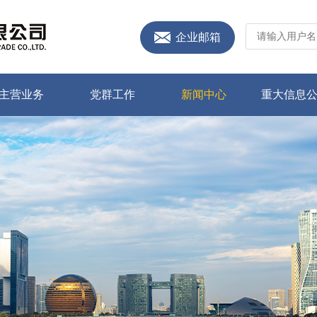
企业邮箱
主营业务
党群工作
新闻中心
重大信息