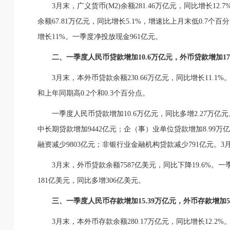
3月末，广义货币(M2)余额281.46万亿元，同比增长12
余额67.81万亿元，同比增长5.1%，增速比上月末低0.7个百
增长11%。一季度净投放现金961亿元。
二、一季度人民币贷款增加10.6万亿元，外币贷款增加17
3月末，本外币贷款余额230.66万亿元，同比增长11.1
和上年同期高0.2个和0.3个百分点。
一季度人民币贷款增加10.6万亿元，同比多增2.27万亿
中长期贷款增加9442亿元；企（事）业单位贷款增加8.99万
融资减少9803亿元；非银行业金融机构贷款减少791亿元。3月
3月末，外币贷款余额7587亿美元，同比下降19.6%。
181亿美元，同比多增306亿美元。
三、一季度人民币存款增加15.39万亿元，外币存款增加5
3月末，本外币存款余额280.17万亿元，同比增长12.2