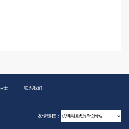
纳士
联系我们
友情链接：