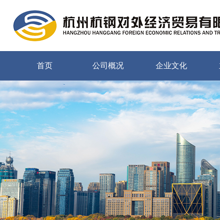
首页
公司概况
企业文化