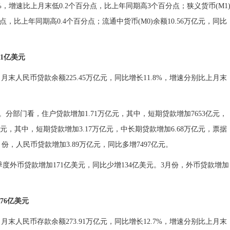
.7%，增速比上月末低0.2个百分点，比上年同期高3个百分点；狭义货币(M1
分点，比上年同期高0.4个百分点；流通中货币(M0)余额10.56万亿元，同比
1亿美元
%。月末人民币贷款余额225.45万亿元，同比增长11.8%，增速分别比上月末
元。分部门看，住户贷款增加1.71万亿元，其中，短期贷款增加7653亿元，
亿元，其中，短期贷款增加3.17万亿元，中长期贷款增加6.68万亿元，票据
份，人民币贷款增加3.89万亿元，同比多增7497亿元。
一季度外币贷款增加171亿美元，同比少增134亿美元。3月份，外币贷款增加
76亿美元
%。月末人民币存款余额273.91万亿元，同比增长12.7%，增速分别比上月末