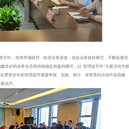
营方针，加强市场研判，拓宽业务渠道，优化业务操作模式，不断拓展优
建良好的业务生态和持续稳定的盈利模式；以“管理提升年”主题活动为
门在贯穿全年的管理提升课题申报、实践、研讨、评审系列活动中实招频
发新动力。