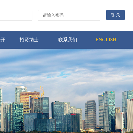
公开
招贤纳士
联系我们
ENGLISH