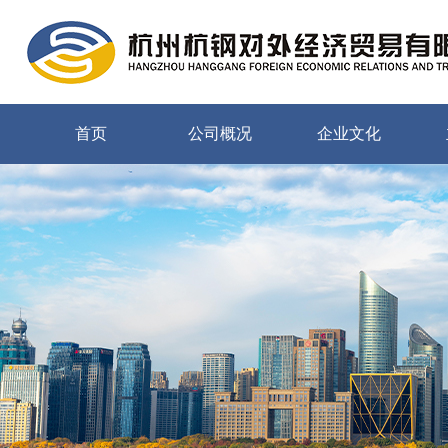
首页
公司概况
企业文化