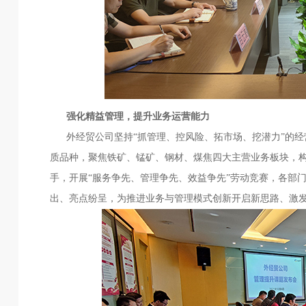
强化精益管理，提升业务运营能力
外经贸公司坚持“抓管理、控风险、拓市场、挖潜力”的经
质品种，聚焦铁矿、锰矿、钢材、煤焦四大主营业务板块，构
手，开展“服务争先、管理争先、效益争先”劳动竞赛，各部
出、亮点纷呈，为推进业务与管理模式创新开启新思路、激