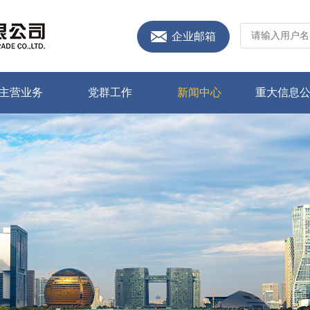
企业邮箱
主营业务
党群工作
新闻中心
重大信息