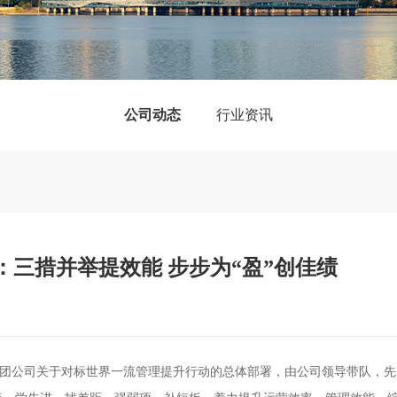
公司动态
行业资讯
：三措并举提效能 步步为“盈”创佳绩
集团公司关于对标世界一流管理提升行动的总体部署，由公司领导带队，先