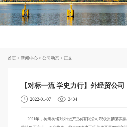
首页
>
新闻中心
>
公司动态
> 正文
【对标一流 学史力行】外经贸公司
2022-01-07
3434
2021年，杭州杭钢对外经济贸易有限公司积极贯彻落实