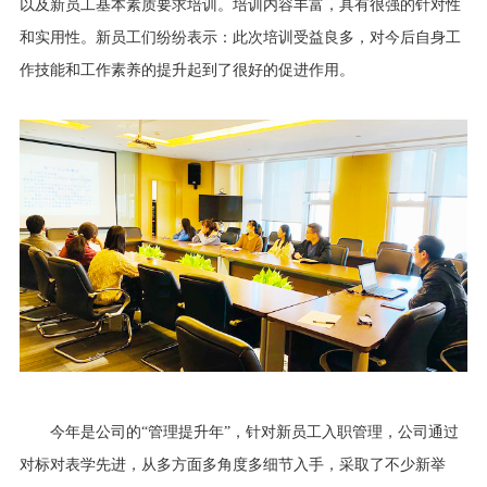
以及新员工基本素质要求培训。培训内容丰富，具有很强的针对性
和实用性。新员工们纷纷表示：此次培训受益良多，对今后自身工
作技能和工作素养的提升起到了很好的促进作用。
今年是公司的“管理提升年”，针对新员工入职管理，公司通过
对标对表学先进，从多方面多角度多细节入手，采取了不少新举