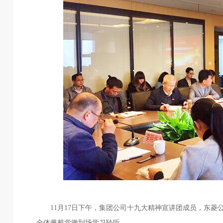
11月17日下午，集团公司十九大精神宣讲团成员，东菱公
全体佩戴党徽到场学习聆听。