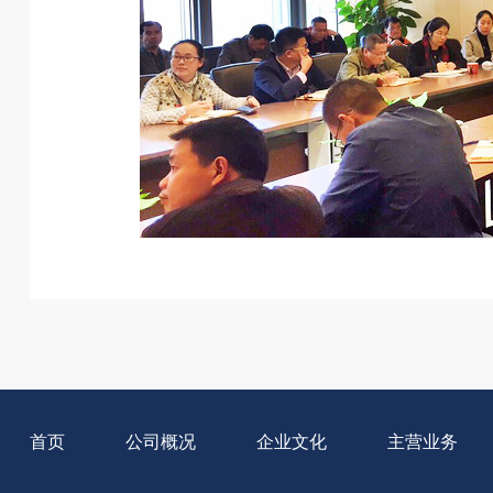
首页
公司概况
企业文化
主营业务