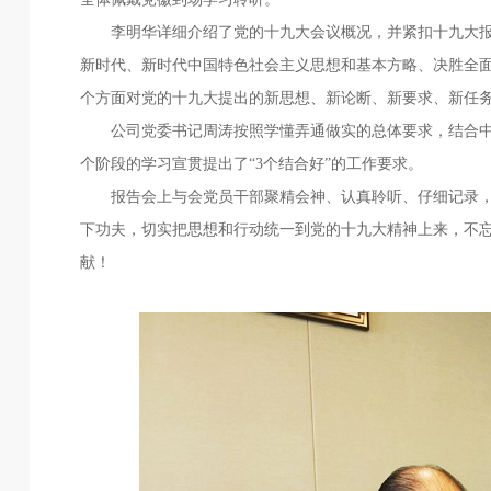
李明华详细介绍了党的十九大会议概况，并紧扣十九大报
新时代、新时代中国特色社会主义思想和基本方略、决胜全面
个方面对党的十九大提出的新思想、新论断、新要求、新任
公司党委书记周涛按照学懂弄通做实的总体要求，结合中央
个阶段的学习宣贯提出了“3个结合好”的工作要求。
报告会上与会党员干部聚精会神、认真聆听、仔细记录，
下功夫，切实把思想和行动统一到党的十九大精神上来，不
献！