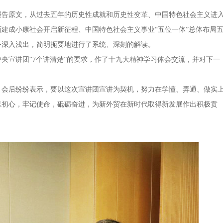
告原文，从过去五年的历史性成就和历史性变革、中国特色社会主义进
建成小康社会开启新征程、中国特色社会主义事业“五位一体”总体布局
务深入浅出，简明扼要地进行了系统、深刻的解读。
宣讲团“7个讲清楚”的要求，作了十九大精神学习体会交流，并对下一
会后纷纷表示，要以这次宣讲团宣讲为契机，努力在学懂、弄通、做实
忘初心，牢记使命，砥砺奋进，为新外贸在新时代取得新发展作出积极贡