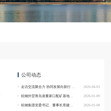
公司动态
走访交流聚合力 协同发展向新行 ——杭钢外贸叶会华一行走访河北大型钢铁企业
2026-04-03
杭钢外贸青岛港董家口配矿基地签约 暨“杭钢旭石”混合矿品牌发布会圆满举行！
2026-01-09
杭钢集团党委书记、董事长章建成 来杭钢外贸开展工作调研
2026-01-08