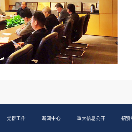
党群工作
新闻中心
重大信息公开
招贤