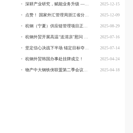
深耕产业研究，赋能业务升级 ——杭钢外贸举办业务能力提升系列培训班
2025-12-15
点赞！ 国家外汇管理局浙江省分局向杭钢外贸发来感谢信！
2025-12-09
杭钢（宁夏）供应链管理项目正式落地！
2025-08-29
杭钢外贸开展高温“送清凉”慰问 并检查指导安全工作
2025-07-16
坚定信心决战下半场 锚定目标夺取全年胜 ——杭钢外贸召开2025年半年度经营分析会
2025-07-14
杭钢外贸韩国办事处挂牌成立！
2025-04-24
物产中大钢铁侠联盟第二季会议在杭钢外贸成功举办
2025-04-18