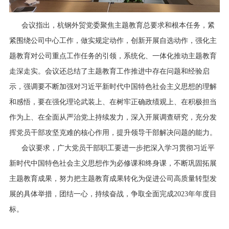
会议指出，杭钢外贸党委聚焦主题教育总要求和根本任务，紧
紧围绕公司中心工作，做实规定动作，创新开展自选动作，强化主
题教育对公司重点工作任务的引领，系统化、一体化推动主题教育
走深走实。会议还总结了主题教育工作推进中存在问题和经验启
示，强调要不断加强对习近平新时代中国特色社会主义思想的理解
和感悟，要在强化理论武装上、在树牢正确政绩观上、在积极担当
作为上、在全面从严治党上持续发力，深入开展调查研究，充分发
挥党员干部攻坚克难的核心作用，提升领导干部解决问题的能力。
会议要求，广大党员干部职工要进一步把深入学习贯彻习近平
新时代中国特色社会主义思想作为必修课和终身课，不断巩固拓展
主题教育成果，努力把主题教育成果转化为促进公司高质量转型发
展的具体举措，团结一心，持续奋战，争取全面完成2023年年度目
标。