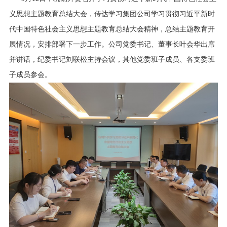
行业资讯
义思想主题教育总结大会，传达学习集团公司学习贯彻习近平新时
招贤纳士
代中国特色社会主义思想主题教育总结大会精神，总结主题教育开
展情况，安排部署下一步工作。公司党委书记、董事长叶会华出席
联系我们
并讲话，纪委书记刘联松主持会议，其他党委班子成员、各支委班
子成员参会。
English
About Us