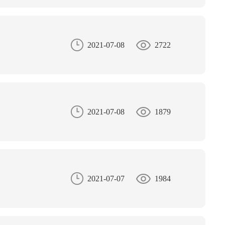
2021-07-08
2722
2021-07-08
1879
2021-07-07
1984