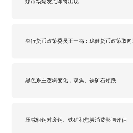
煤市场爆发点即将出现
央行货币政策委员王一鸣：稳健货币政策取向
黑色系主逻辑变化，双焦、铁矿石领跌
压减粗钢对废钢、铁矿和焦炭消费影响评估