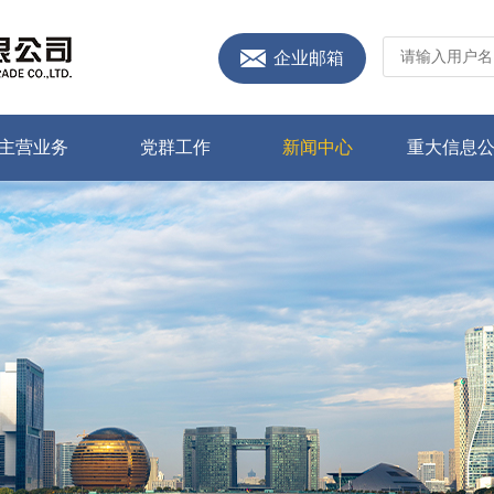
企业邮箱
主营业务
党群工作
新闻中心
重大信息