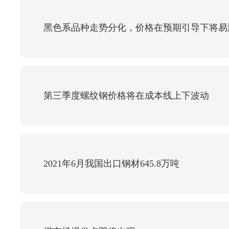
黑色系品种走势分化，价格在预期引导下将易
第三季度螺纹钢价格将在成本线上下波动
2021年6月我国出口钢材645.8万吨