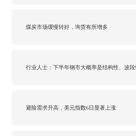
煤炭市场缓慢转好，询货有所增多
行业人士：下半年钢市大概率是结构性、波段
避险需求升高，美元指数6日显著上涨