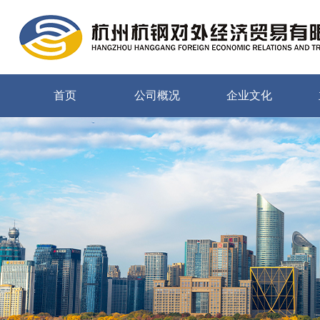
首页
公司概况
企业文化