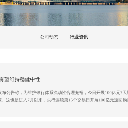
公司动态
行业资讯
有望维持稳健中性
发布公告称，为维护银行体系流动性合理充裕，今日开展100亿元7天
。这也是进入7月以来，央行连续第15个交易日开展100亿元逆回购