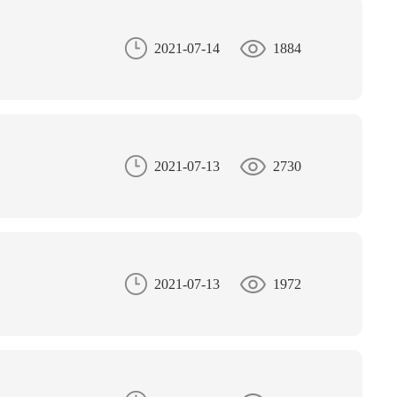
2021-07-14
1884
2021-07-13
2730
2021-07-13
1972