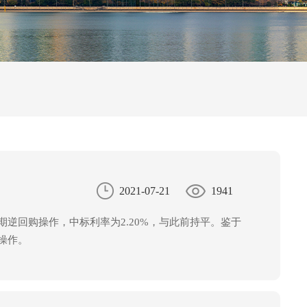
2021-07-21
1941
期逆回购操作，中标利率为2.20%，与此前持平。鉴于
操作。