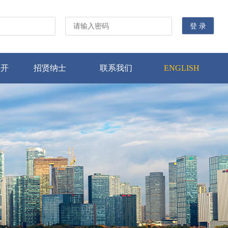
公开
招贤纳士
联系我们
ENGLISH