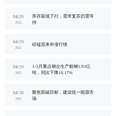
库存延续下行，需求复苏仍需等
04/29
待
2022
04/19
硅锰迎来补涨行情
2022
1-3月重点钢企生产粗钢1.93亿
04/19
吨，同比下降10.17%
2022
聚焦双碳目标，建设统一能源市
04/18
场
2022