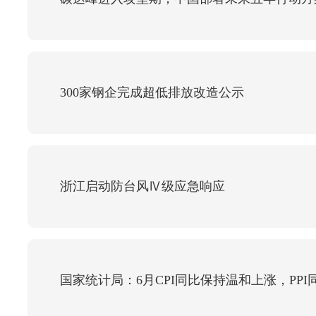
300家钢企完成超低排放改造公示
浙江启动防台风Ⅳ级应急响应
国家统计局：6月CPI同比保持温和上涨，PP