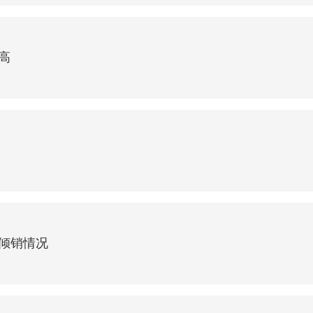
高
反倾销情况