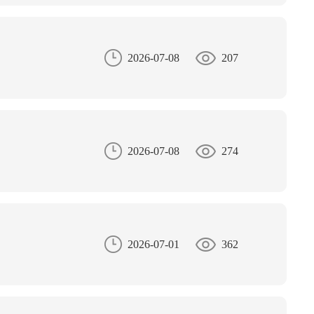
2026-07-08
207
2026-07-08
274
2026-07-01
362