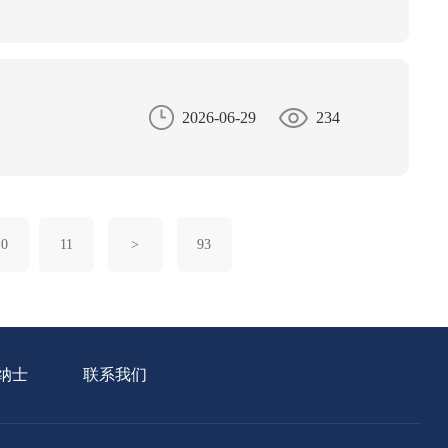
2026-06-29
234
10
11
>
93
纳士
联系我们